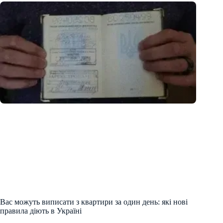
Вас можуть виписати з квартири за один день: які нові
правила діють в Україні