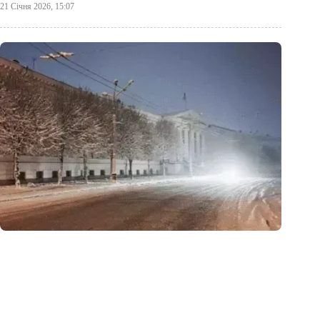
21 Січня 2026, 15:07