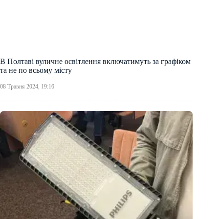
В Полтаві вуличне освітлення включатимуть за графіком
та не по всьому місту
08 Травня 2024, 19:16