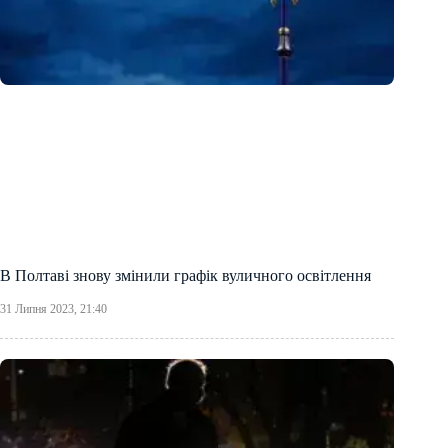
В Полтаві знову змінили графік вуличного освітлення
31 Липня 2023, 21:40