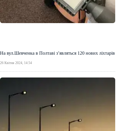
На вул.Шевченка в Полтаві з’являться 120 нових ліхтарів
26 Квітня 2024, 14:54