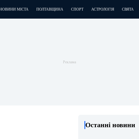
НОВИНИ МІСТА
ПОЛТАВЩИНА
СПОРТ
АСТРОЛОГІЯ
СВЯТА
Останні новини