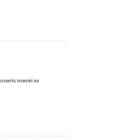
долають пожежі на