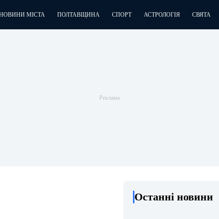
НОВИНИ МІСТА
ПОЛТАВЩИНА
СПОРТ
АСТРОЛОГІЯ
СВЯТА
Останні новини