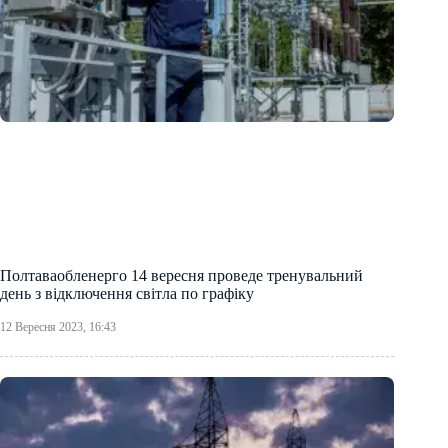
Полтаваобленерго 14 вересня проведе тренувальний
день з відключення світла по графіку
12 Вересня 2023, 16:43