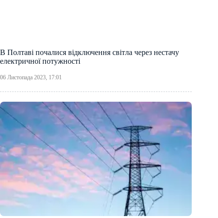
В Полтаві почалися відключення світла через нестачу
електричної потужності
06 Листопада 2023, 17:01