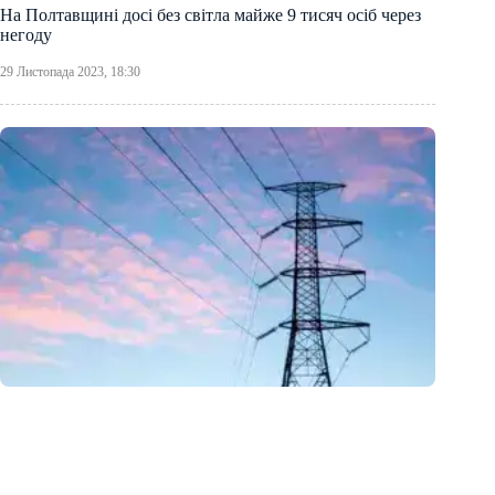
На Полтавщині досі без світла майже 9 тисяч осіб через
негоду
29 Листопада 2023, 18:30