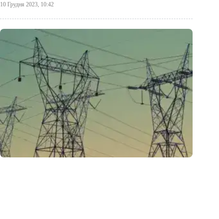
10 Грудня 2023, 10:42