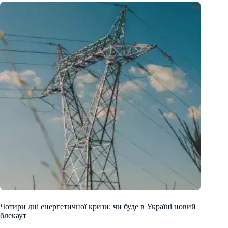
Чотири дні енергетичної кризи: чи буде в Україні новий
блекаут