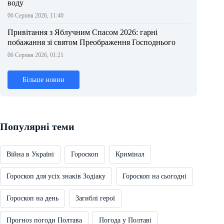
воду
06 Серпня 2026, 11:40
Привітання з Яблучним Спасом 2026: гарні
побажання зі святом Преображення Господнього
06 Серпня 2026, 01:21
Більше новин
Популярні теми
Війна в Україні
Гороскоп
Кримінал
Гороскоп для усіх знаків Зодіаку
Гороскоп на сьогодні
Гороскоп на день
Загиблі герої
Прогноз погоди Полтава
Погода у Полтаві