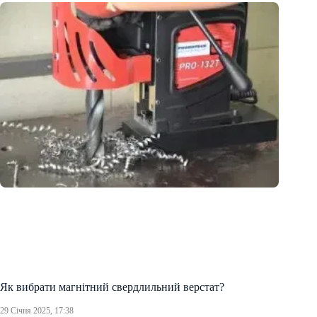
Як вибрати магнітний свердлильний верстат?
29 Січня 2025, 17:38