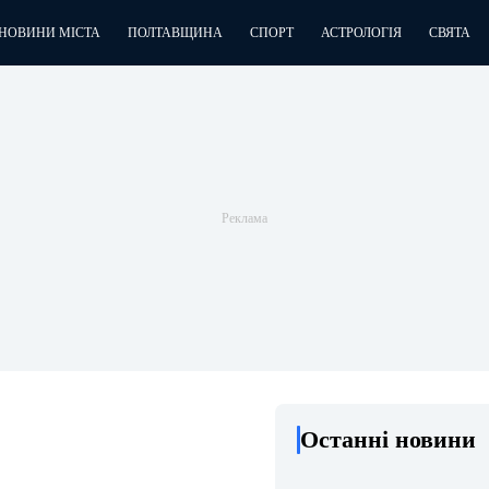
НОВИНИ МІСТА
ПОЛТАВЩИНА
СПОРТ
АСТРОЛОГІЯ
СВЯТА
Останні новини