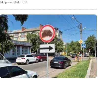
04 Грудня 2024, 19:10