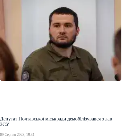
Депутат Полтавської міськради демобілізувався з лав
ЗСУ
09 Серпня 2023, 19:31