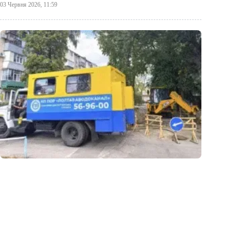
03 Червня 2026, 11:59