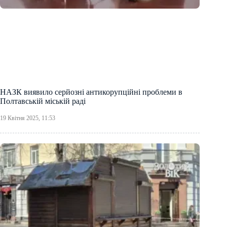
НАЗК виявило серйозні антикорупційні проблеми в
Полтавській міській раді
19 Квітня 2025, 11:53