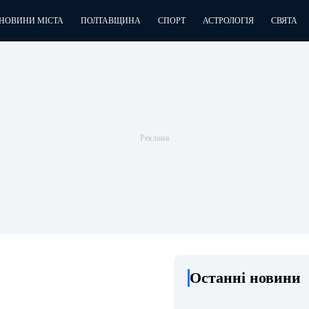
НОВИНИ МІСТА
ПОЛТАВЩИНА
СПОРТ
АСТРОЛОГІЯ
СВЯТА
Останні новини