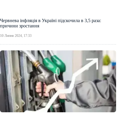
Червнева інфляція в Україні підскочила в 3,5 раза:
причини зростання
10 Липня 2024, 17:33