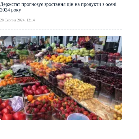
Держстат прогнозує зростання цін на продукти з осені
2024 року
28 Серпня 2024, 12:14