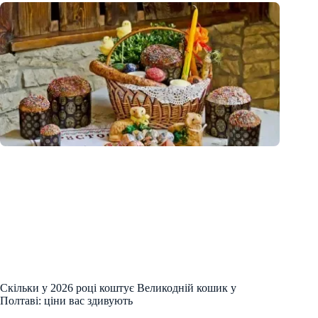
Скільки у 2026 році коштує Великодній кошик у
Полтаві: ціни вас здивують