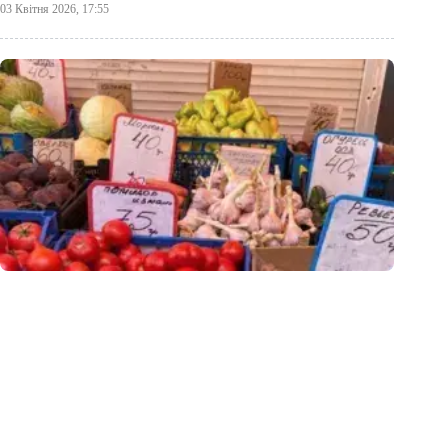
03 Квітня 2026, 17:55