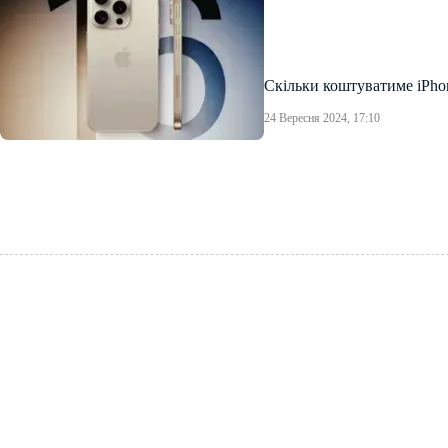
Скільки коштуватиме iPhon
24 Вересня 2024, 17:10