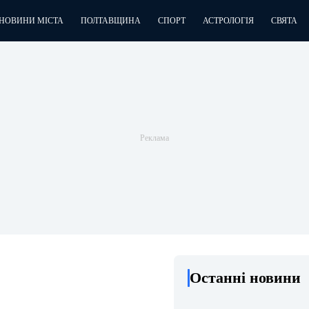
НОВИНИ МІСТА
ПОЛТАВЩИНА
СПОРТ
АСТРОЛОГІЯ
СВЯТА
Останні новини