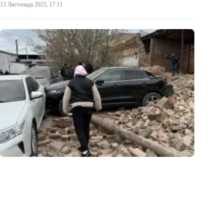
13 Листопада 2025, 17:11