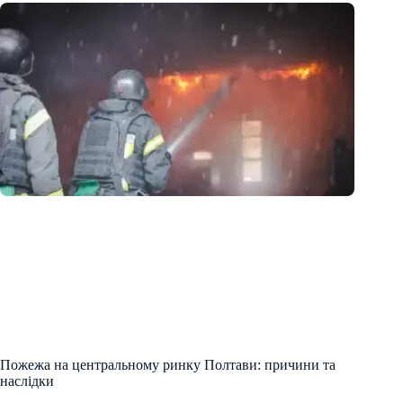
Пожежа на центральному ринку Полтави: причини та
наслідки