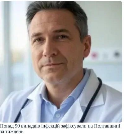
Понад 90 випадків інфекцій зафіксували на Полтавщині
за тиждень