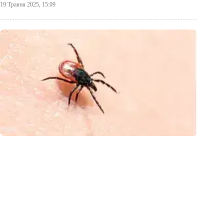
19 Травня 2025, 15:09