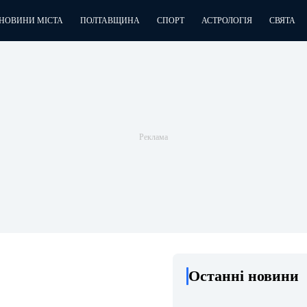
НОВИНИ МІСТА
ПОЛТАВЩИНА
СПОРТ
АСТРОЛОГІЯ
СВЯТА
Останні новини