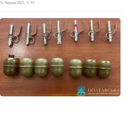
11 Червня 2025, 11:10