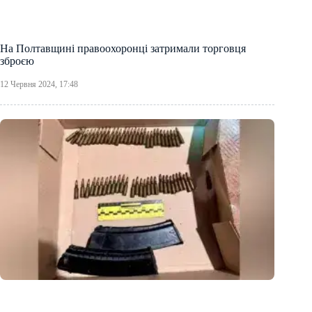
На Полтавщині правоохоронці затримали торговця
зброєю
12 Червня 2024, 17:48