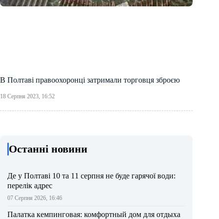
В Полтаві правоохоронці затримали торговця зброєю
18 Серпня 2023, 16:52
Останні новини
Де у Полтаві 10 та 11 серпня не буде гарячої води:
перелік адрес
07 Серпня 2026, 16:46
Палатка кемпинговая: комфортный дом для отдыха