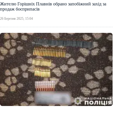
Жителю Горішніх Плавнів обрано запобіжний захід за
продаж боєприпасів
26 Березня 2025, 15:04