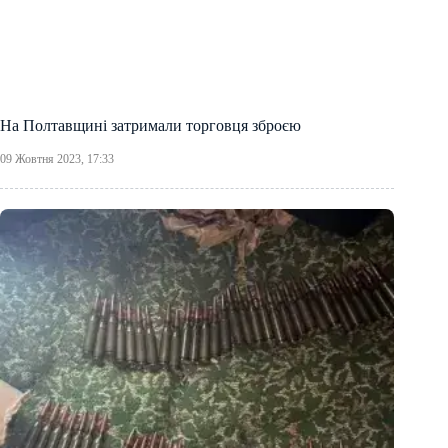
На Полтавщині затримали торговця зброєю
09 Жовтня 2023, 17:33