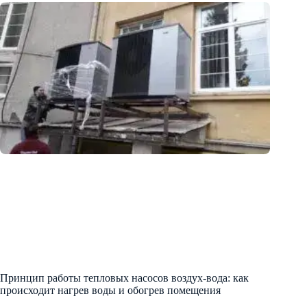
Принцип работы тепловых насосов воздух-вода: как
происходит нагрев воды и обогрев помещения