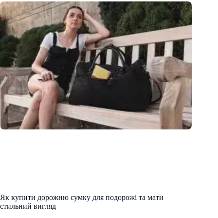
Як купити дорожню сумку для подорожі та мати
стильний вигляд