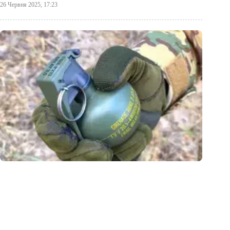
26 Червня 2025, 17:23