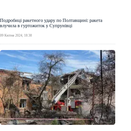
Подробиці ракетного удару по Полтавщині: ракета
влучила в гуртожиток у Супрунівці
09 Квітня 2024, 18:38