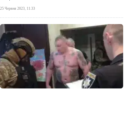
25 Червня 2023, 11:33