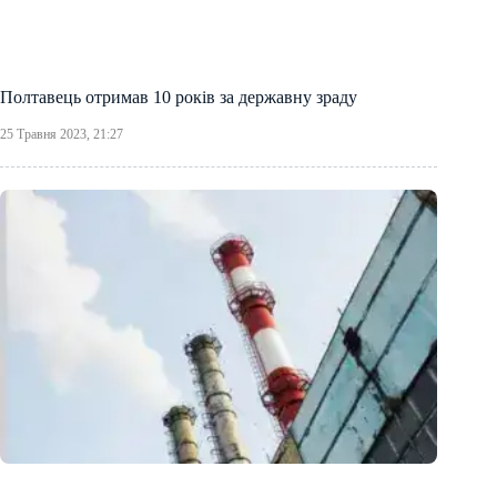
Полтавець отримав 10 років за державну зраду
25 Травня 2023, 21:27