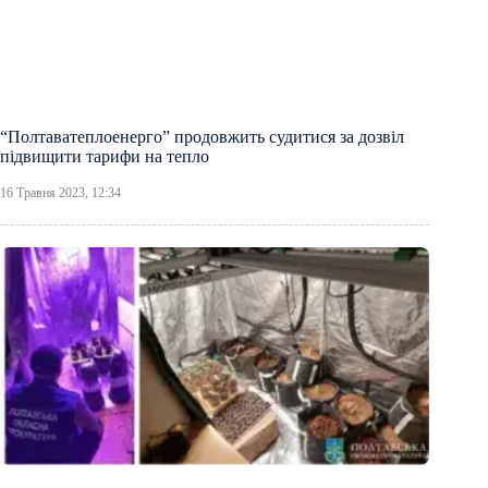
“Полтаватеплоенерго” продовжить судитися за дозвіл
підвищити тарифи на тепло
16 Травня 2023, 12:34