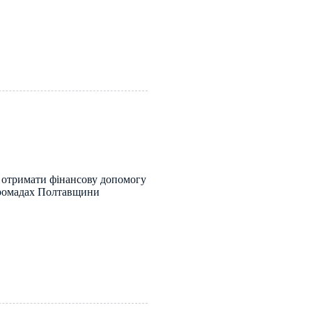
отримати фінансову допомогу
громадах Полтавщини