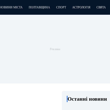
НОВИНИ МІСТА
ПОЛТАВЩИНА
СПОРТ
АСТРОЛОГІЯ
СВЯТА
Останні новини