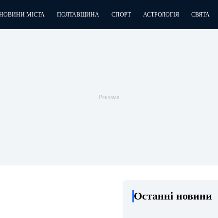
НОВИНИ МІСТА
ПОЛТАВЩИНА
СПОРТ
АСТРОЛОГІЯ
СВЯТА
Останні новини