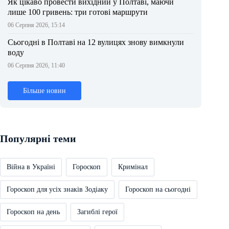
Як цікаво провести вихідний у Полтаві, маючи
лише 100 гривень: три готові маршрути
06 Серпня 2026, 15:14
Сьогодні в Полтаві на 12 вулицях знову вимкнули
воду
06 Серпня 2026, 11:40
Більше новин
Популярні теми
Війна в Україні
Гороскоп
Кримінал
Гороскоп для усіх знаків Зодіаку
Гороскоп на сьогодні
Гороскоп на день
Загиблі герої