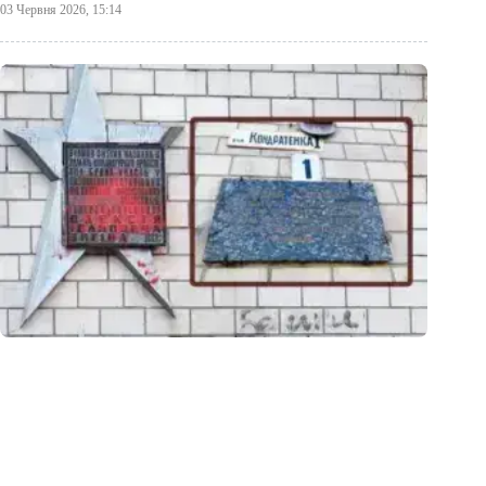
03 Червня 2026, 15:14