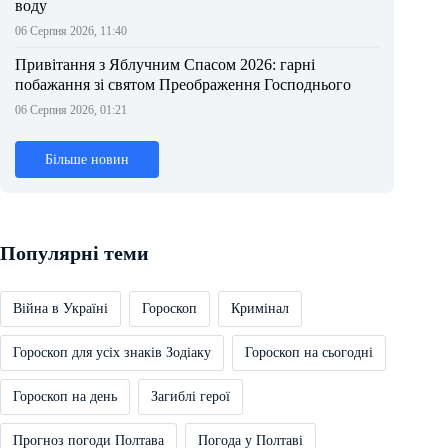
воду
06 Серпня 2026, 11:40
Привітання з Яблучним Спасом 2026: гарні
побажання зі святом Преображення Господнього
06 Серпня 2026, 01:21
Більше новин
Популярні теми
Війна в Україні
Гороскоп
Кримінал
Гороскоп для усіх знаків Зодіаку
Гороскоп на сьогодні
Гороскоп на день
Загиблі герої
Прогноз погоди Полтава
Погода у Полтаві