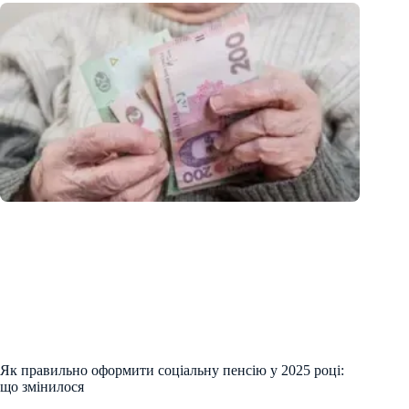
Як правильно оформити соціальну пенсію у 2025 році:
що змінилося