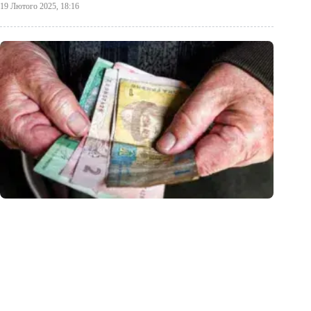
19 Лютого 2025, 18:16