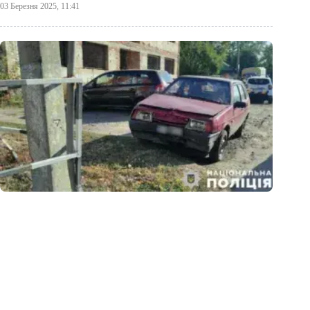
03 Березня 2025, 11:41