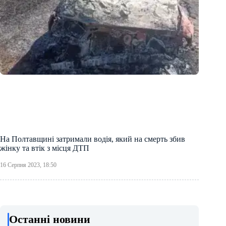
На Полтавщині затримали водія, який на смерть збив
жінку та втік з місця ДТП
16 Серпня 2023, 18:50
Останні новини