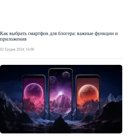
Как выбрать смартфон для блогера: важные функции и
приложения
02 Грудня 2024, 14:06