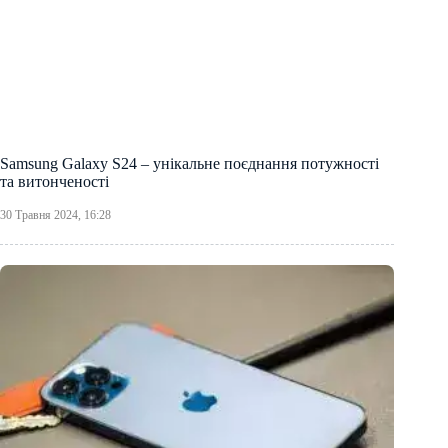
Samsung Galaxy S24 – унікальне поєднання потужності
та витонченості
30 Травня 2024, 16:28