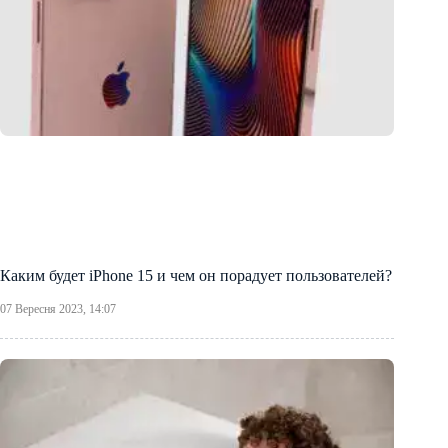
Каким будет iPhone 15 и чем он порадует пользователей?
07 Вересня 2023, 14:07