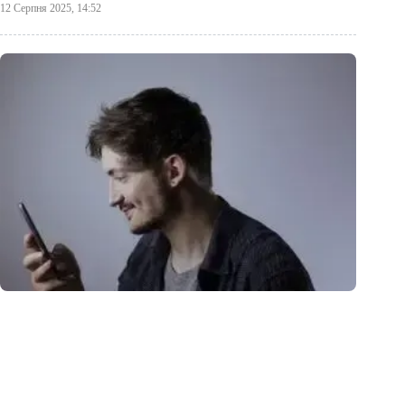
12 Серпня 2025, 14:52