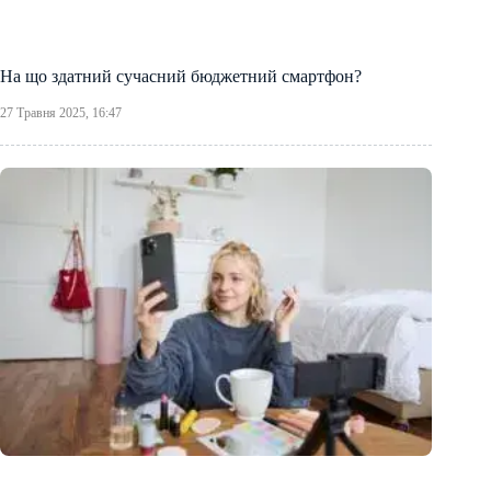
На що здатний сучасний бюджетний смартфон?
27 Травня 2025, 16:47