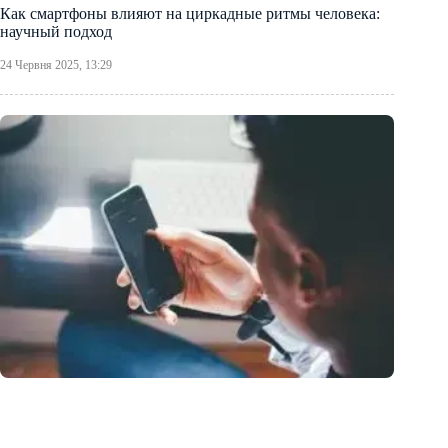
Как смартфоны влияют на циркадные ритмы человека:
научный подход
24 Червня 2025, 13:29