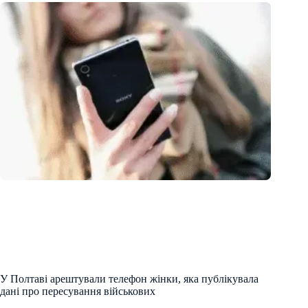
У Полтаві арештували телефон жінки, яка публікувала
дані про пересування військових