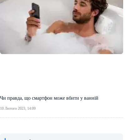
Чи правда, що смартфон може вбити у ванній
10 Лютого 2023, 14:09