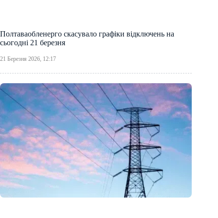
Полтаваобленерго скасувало графіки відключень на
сьогодні 21 березня
21 Березня 2026, 12:17