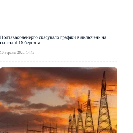
Полтаваобленерго скасувало графіки відключень на
сьогодні 16 березня
16 Березня 2026, 14:45