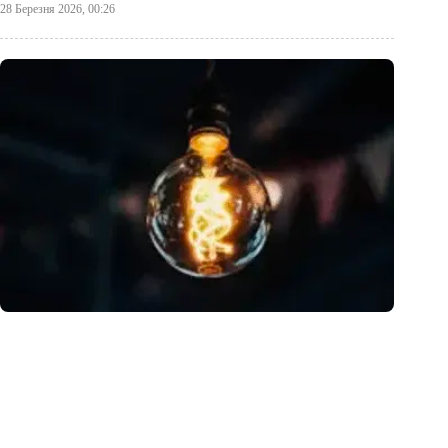
28 Березня 2026, 00:26