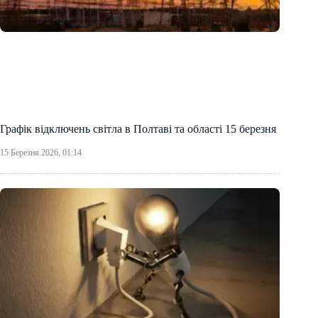
Графік відключень світла в Полтаві та області 15 березня
15 Березня 2026, 01:14