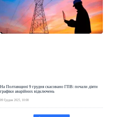
На Полтавщині 9 грудня скасовано ГПВ: почали діяти
графіки аварійних відключень
09 Грудня 2025, 10:08