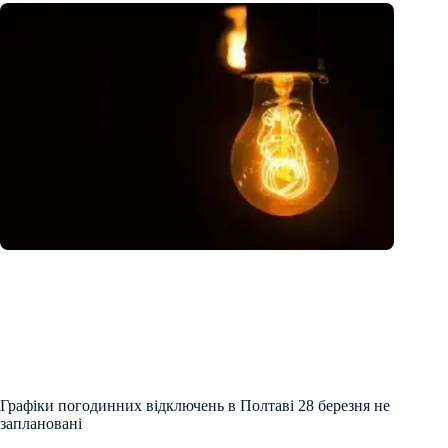
Графіки погодинних відключень в Полтаві 28 березня не
заплановані