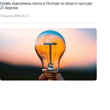
Графік відключень світла в Полтаві та області сьогодні
25 березня
25 Березня 2026, 01:15