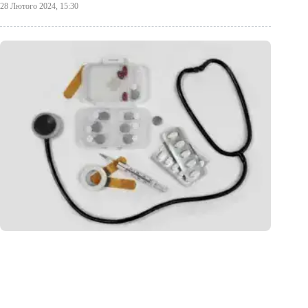
28 Лютого 2024, 15:30