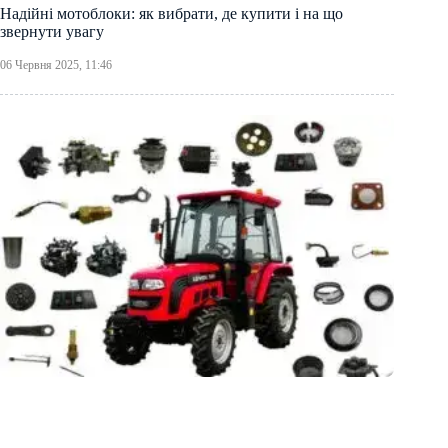
Надійні мотоблоки: як вибрати, де купити і на що
звернути увагу
06 Червня 2025, 11:46