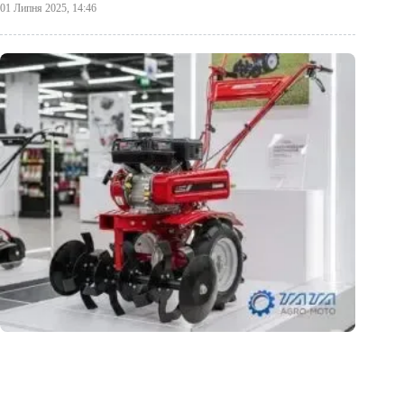
01 Липня 2025, 14:46