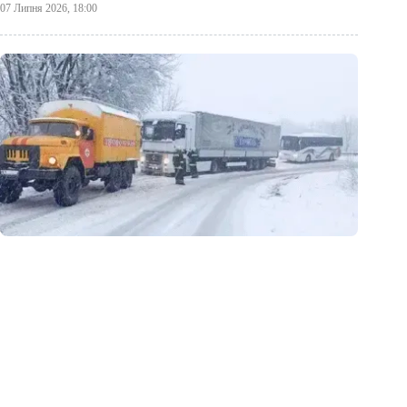
07 Липня 2026, 18:00