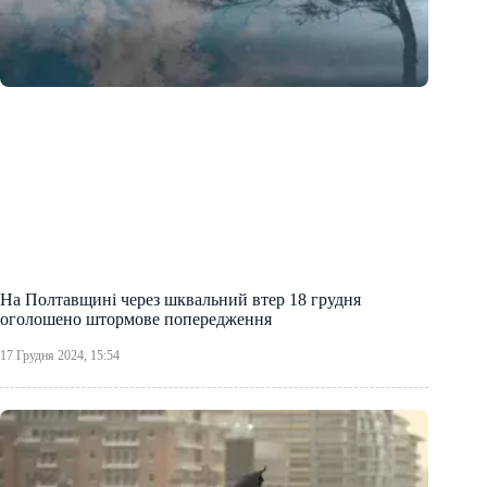
На Полтавщині через шквальний втер 18 грудня
оголошено штормове попередження
17 Грудня 2024, 15:54