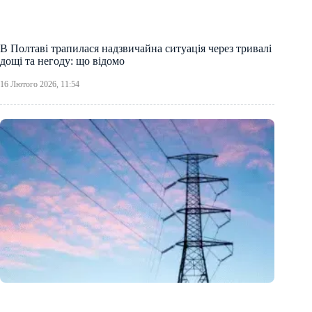
В Полтаві трапилася надзвичайна ситуація через тривалі
дощі та негоду: що відомо
16 Лютого 2026, 11:54