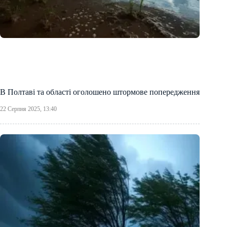
В Полтаві та області оголошено штормове попередження
22 Серпня 2025, 13:40