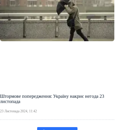
Штормове попередження: Україну накриє негода 23
листопада
23 Листопада 2024, 11:42