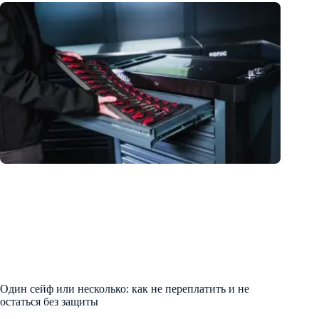
Один сейф или несколько: как не переплатить и не
остаться без защиты