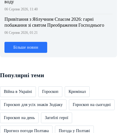
воду
06 Серпня 2026, 11:40
Привітання з Яблучним Спасом 2026: гарні
побажання зі святом Преображення Господнього
06 Серпня 2026, 01:21
Більше новин
Популярні теми
Війна в Україні
Гороскоп
Кримінал
Гороскоп для усіх знаків Зодіаку
Гороскоп на сьогодні
Гороскоп на день
Загиблі герої
Прогноз погоди Полтава
Погода у Полтаві