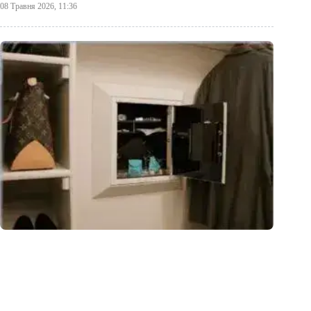
08 Травня 2026, 11:36