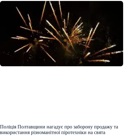
Поліція Полтавщини нагадує про заборону продажу та
використання різноманітної піротехніки на свята