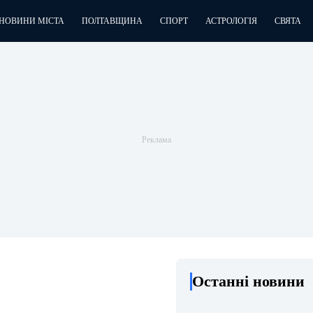
НОВИНИ МІСТА
ПОЛТАВЩИНА
СПОРТ
АСТРОЛОГІЯ
СВЯТА
Останні новини