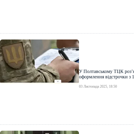
У Полтавському ТЦК роз’
оформлення відстрочки з 
03 Листопада 2025, 18:50