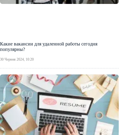
Какие вакансии для удаленной работы сегодня
популярны?
30 Червня 2024, 10:20