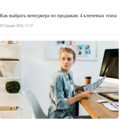
Как выбрать менеджера по продажам: 4 ключевых этапа
03 Грудня 2024, 11:37