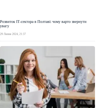
Розвиток ІТ-сектора в Полтаві: чому варто звернути
увагу
29 Липня 2024, 21:37