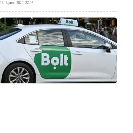
18 Червня 2026, 22:07