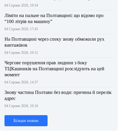
04 Серпня 2026, 19:54
Ліміти на пальне на Полтавщині: що відомо про
“100 літрів на машину”
04 Серпня 2026, 17:45
На Полтавщині через спеку знову обмежили рух
вантажівок
04 Серпня 2026, 16:12
Чергове порушення прав людини з боку
ТЦКашників на Полтавщині розслідують на цей
момент
04 Серпня 2026, 14:37
Знову частина Полтави без води: причина й перелік
адрес
04 Серпня 2026, 10:16
Більше новин