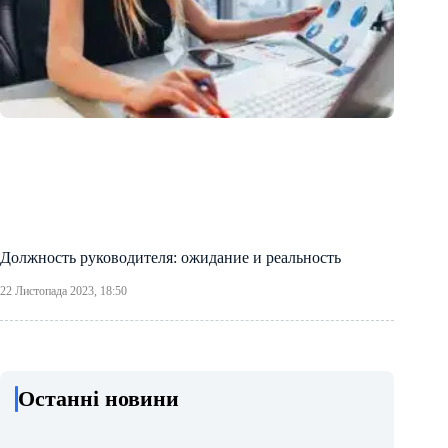
Должность руководителя: ожидание и реальность
22 Листопада 2023, 18:50
Останні новини