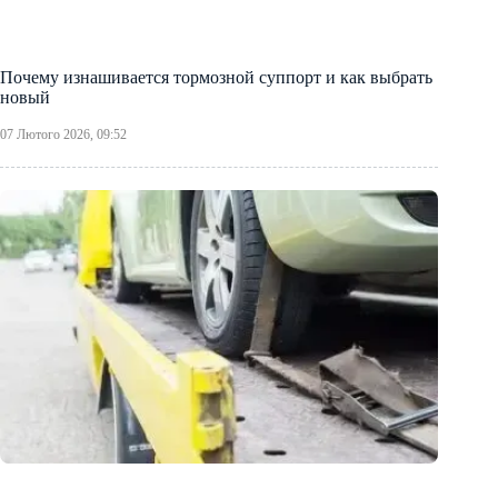
Почему изнашивается тормозной суппорт и как выбрать
новый
07 Лютого 2026, 09:52