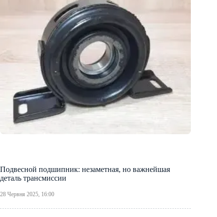
Подвесной подшипник: незаметная, но важнейшая
деталь трансмиссии
28 Червня 2025, 16:00