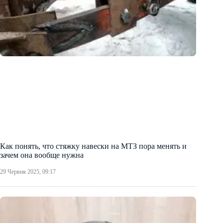
Как понять, что стяжку навески на МТЗ пора менять и
зачем она вообще нужна
29 Червня 2025, 09:17