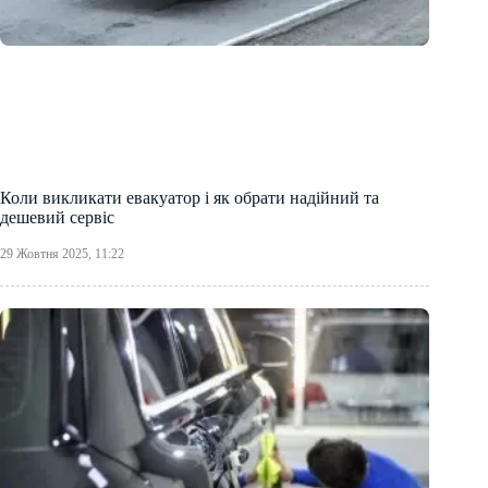
Коли викликати евакуатор і як обрати надійний та
дешевий сервіс
29 Жовтня 2025, 11:22