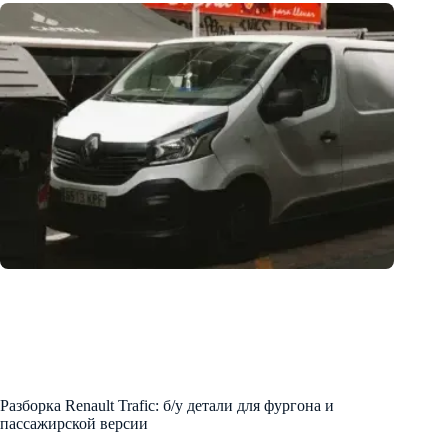
Разборка Renault Trafic: б/у детали для фургона и
пассажирской версии