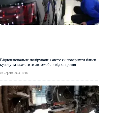
Відновлювальне полірування авто: як повернути блиск
кузову та захистити автомобіль від старіння
08 Серпня 2025, 10:07