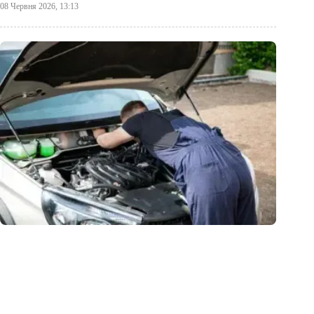
08 Червня 2026, 13:13