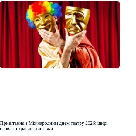
Привітання з Міжнародним днем театру 2026: щирі
слова та красиві листівки