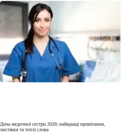
День медичної сестри 2026: найкращі привітання,
листівки та теплі слова