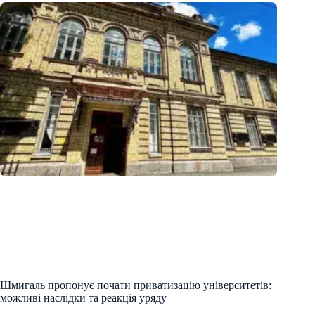
Шмигаль пропонує почати приватизацію університетів:
можливі наслідки та реакція уряду