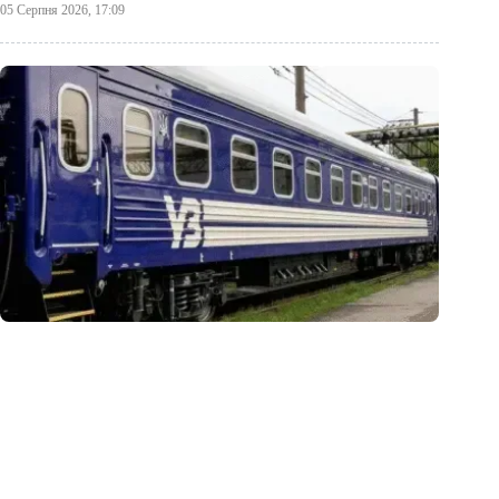
05 Серпня 2026, 17:09