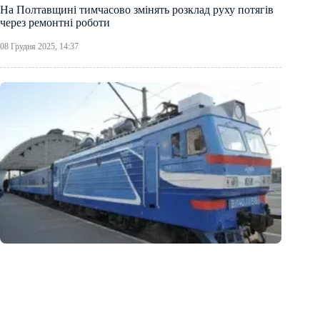
На Полтавщині тимчасово змінять розклад руху потягів
через ремонтні роботи
08 Грудня 2025, 14:37