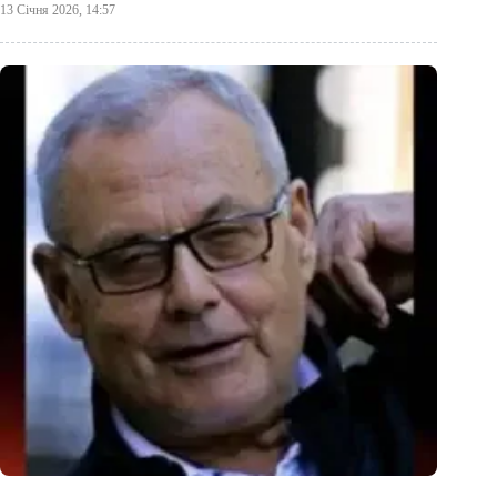
13 Січня 2026, 14:57