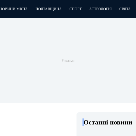
НОВИНИ МІСТА
ПОЛТАВЩИНА
СПОРТ
АСТРОЛОГІЯ
СВЯТА
Останні новини