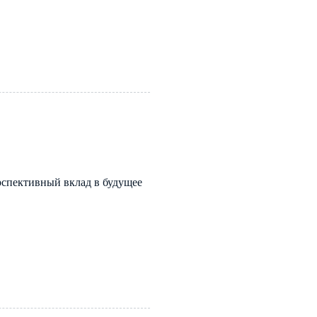
ерспективный вклад в будущее