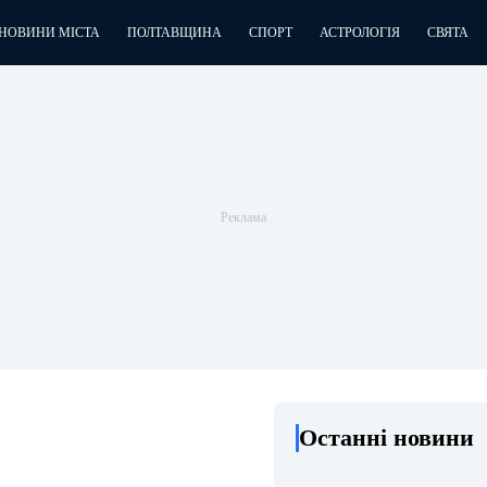
НОВИНИ МІСТА
ПОЛТАВЩИНА
СПОРТ
АСТРОЛОГІЯ
СВЯТА
Останні новини