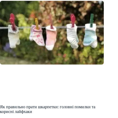
Як правильно прати шкарпетки: головні помилки та
корисні лайфхаки