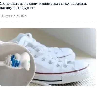
Як почистити пральну машину від запаху, плісняви,
накипу та забруднень
04 Серпня 2023, 16:22