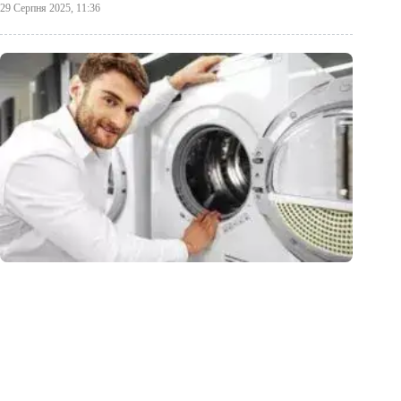
29 Серпня 2025, 11:36