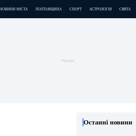
НОВИНИ МІСТА
ПОЛТАВЩИНА
СПОРТ
АСТРОЛОГІЯ
СВЯТА
Останні новини