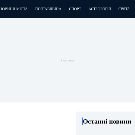
НОВИНИ МІСТА
ПОЛТАВЩИНА
СПОРТ
АСТРОЛОГІЯ
СВЯТА
Останні новини