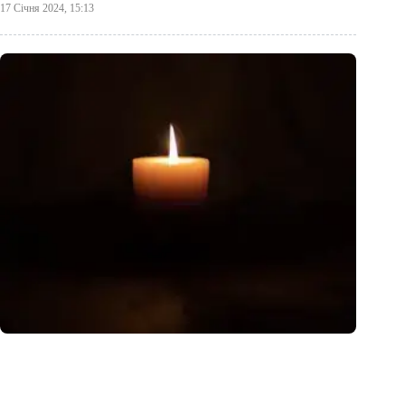
17 Січня 2024, 15:13