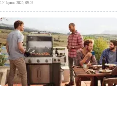
19 Червня 2025, 09:02