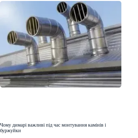
Чому димарі важливі під час монтування камінів і
буржуйки