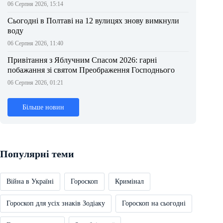
06 Серпня 2026, 15:14
Сьогодні в Полтаві на 12 вулицях знову вимкнули
воду
06 Серпня 2026, 11:40
Привітання з Яблучним Спасом 2026: гарні
побажання зі святом Преображення Господнього
06 Серпня 2026, 01:21
Більше новин
Популярні теми
Війна в Україні
Гороскоп
Кримінал
Гороскоп для усіх знаків Зодіаку
Гороскоп на сьогодні