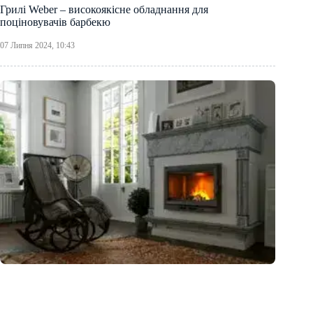
Грилі Weber – високоякісне обладнання для
поціновувачів барбекю
07 Липня 2024, 10:43