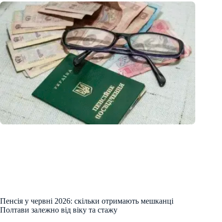
Пенсія у червні 2026: скільки отримають мешканці
Полтави залежно від віку та стажу