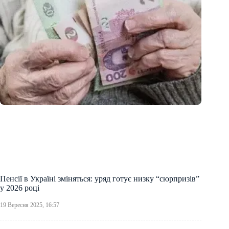
Пенсії в Україні зміняться: уряд готує низку “сюрпризів”
у 2026 році
19 Вересня 2025, 16:57