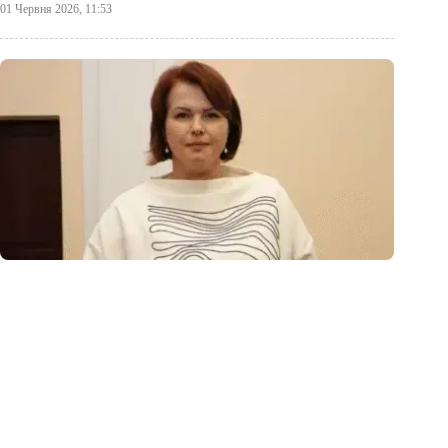
01 Червня 2026, 11:53