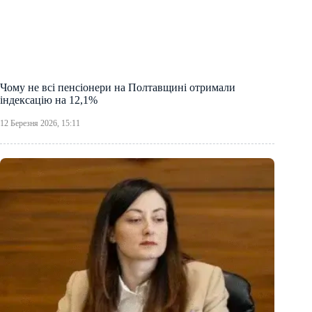
Чому не всі пенсіонери на Полтавщині отримали
індексацію на 12,1%
12 Березня 2026, 15:11