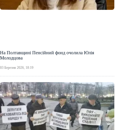
На Полтавщині Пенсійний фонд очолила Юлія
Молодцова
03 Березня 2026, 18:19