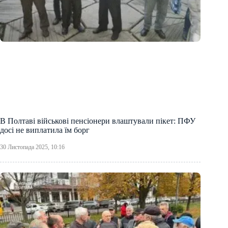
В Полтаві військові пенсіонери влаштували пікет: ПФУ
досі не виплатила їм борг
30 Листопада 2025, 10:16