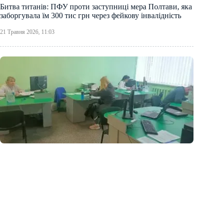
Битва титанів: ПФУ проти заступниці мера Полтави, яка
заборгувала їм 300 тис грн через фейкову інвалідність
21 Травня 2026, 11:03