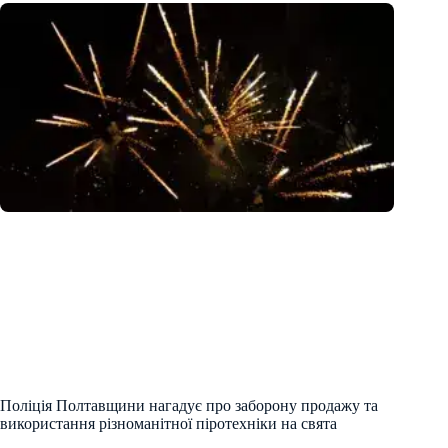
Поліція Полтавщини нагадує про заборону продажу та
використання різноманітної піротехніки на свята