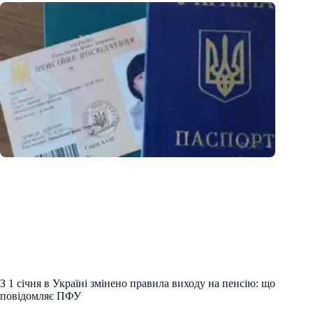
З 1 січня в Україні змінено правила виходу на пенсію: що
повідомляє ПФУ